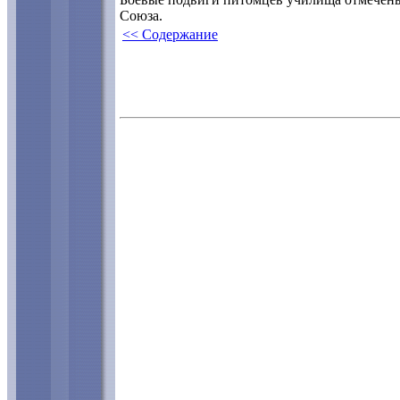
Союза.
<< Содержание