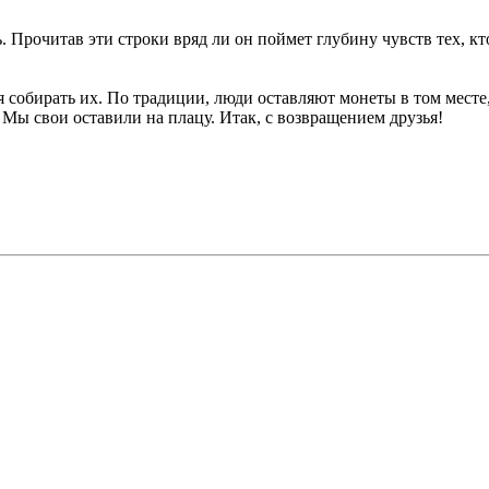
 Прочитав эти строки вряд ли он поймет глубину чувств тех, кт
 собирать их. По традиции, люди оставляют монеты в том месте,
. Мы свои оставили на плацу. Итак, с возвращением друзья!