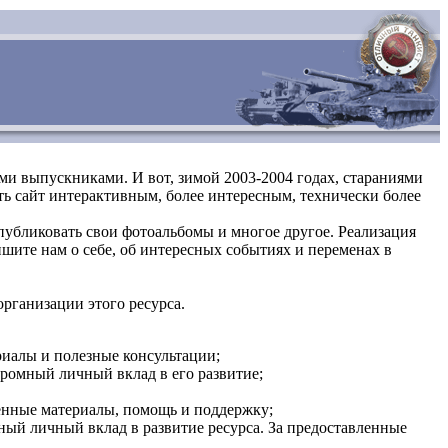
и выпускниками. И вот, зимой 2003-2004 годах, стараниями
ть сайт интерактивным, более интересным, технически более
публиковать свои фотоальбомы и многое другое. Реализация
шите нам о себе, об интересных событиях и переменах в
организации этого ресурса.
риалы и полезные консультации;
ромный личный вклад в его развитие;
ленные материалы, помощь и поддержку;
ный личный вклад в развитие ресурса. За предоставленные