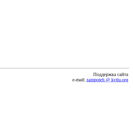
Поддержка сайта
e-mail:
zampoteh @ kvtiu.org